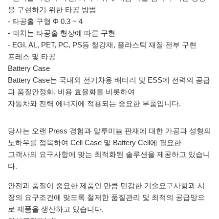
을 구현하기 위한 타공 방법
- 타공홀 구형 Φ 0.3 ~ 4
- 피치는 타공홀 형상에 따른 구현
- EGI, AL, PET, PC, PS등 철강재, 플라스틱 재질 전부 구현
프레스 및 타공
Battery Case
Battery Case는 국내외 전기차용 배터리 및 ESS에 전력의 공급
과 품질안정화, 비용 효율화를 비롯하여
자동차와 전력 에너지에 적용되는 중요한 부품입니다.
당사는 오랜 Press 경험과 알루미늄 판재에 대한 가공과 성형의
노하우를 접목하여 Cell Case 및 Battery Cell에 필요한
고객사의 요구사항에 맞는 최적화된 솔루션을 제공하고 있습니
다.
안전과 품질이 중요한 제품인 만큼 민감한 기술요구사항과 시
장의 요구조건에 맞도록 철저한 품질관리 및 최적의 공급망으
로 제품을 생산하고 있습니다.