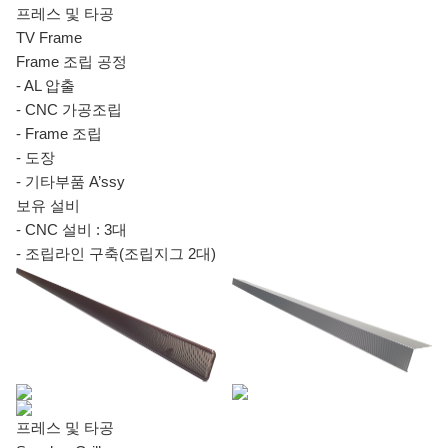
프레스 및 타공
TV Frame
Frame 조립 공정
- AL 압출
- CNC 가공조립
- Frame 조립
- 도장
- 기타부품 A’ssy
보유 설비
- CNC 설비 : 3대
- 조립라인 구축(조립지그 2대)
프레스 및 타공